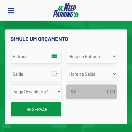
SIMULE UM ORÇAMENTO
R$