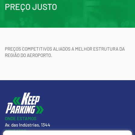
PREÇO JUSTO
PREÇOS COMPETITIVOS ALIADOS A MELHOR ESTRUTURA DA
REGIÃO DO AEROPORTO.
ONDE ESTAMOS
Av. das Indústrias, 1344
CONTATOS