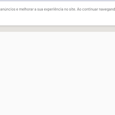
anúncios e melhorar a sua experiência no site. Ao continuar navegand