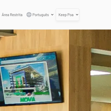
Área Restrita