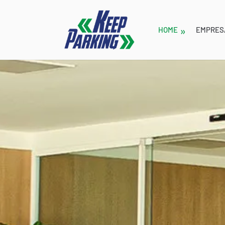
HOME
EMPRES