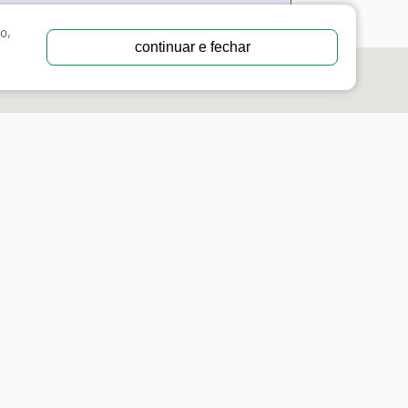
o,
continuar e fechar