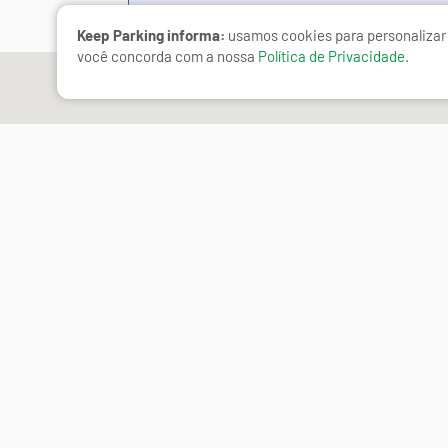
Keep Parking informa:
usamos cookies para personalizar 
você concorda com a nossa
Política de Privacidade
.