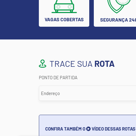
VAGAS COBERTAS
SEGURANÇA 24
TRACE SUA
ROTA
PONTO DE PARTIDA
CONFIRA TAMBÉM O
VÍDEO DESSAS ROTAS