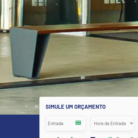
SIMULE UM ORÇAMENTO