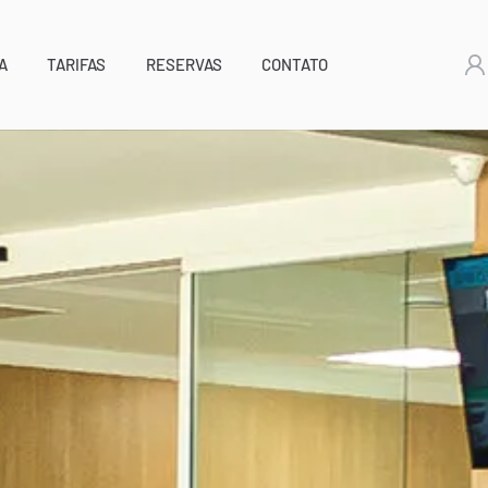
A
TARIFAS
RESERVAS
CONTATO